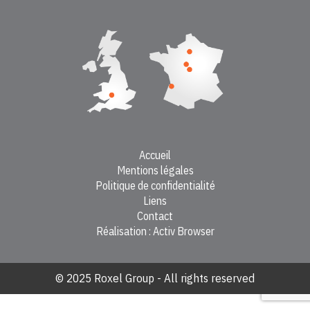
Accueil
Mentions légales
Politique de confidentialité
Liens
Contact
Réalisation : Activ Browser
© 2025 Roxel Group - All rights reserved