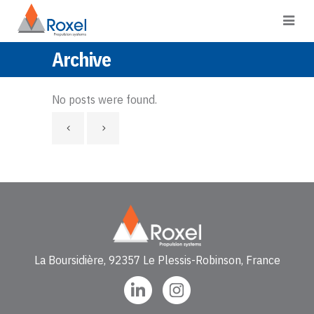
Archive
No posts were found.
La Boursidière, 92357 Le Plessis-Robinson, France